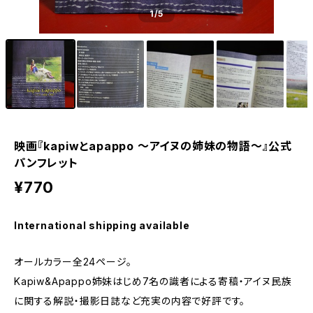
1
/5
映画『kapiwとapappo 〜アイヌの姉妹の物語〜』公式
パンフレット
¥770
International shipping available
オールカラー全24ページ。
Kapiw&Apappo姉妹はじめ7名の識者による寄稿・アイヌ民族
に関する解説・撮影日誌など充実の内容で好評です。